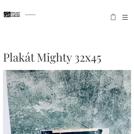
Plakát Mighty 32x45